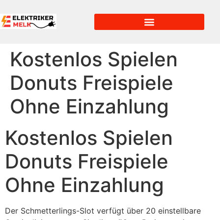
Kostenlos Spielen
Donuts Freispiele
Ohne Einzahlung
Kostenlos Spielen
Donuts Freispiele
Ohne Einzahlung
Der Schmetterlings-Slot verfügt über 20 einstellbare