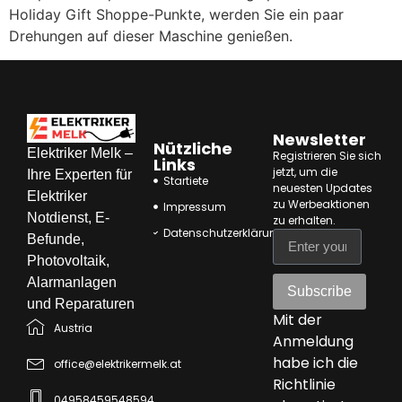
Holiday Gift Shoppe-Punkte, werden Sie ein paar
Drehungen auf dieser Maschine genießen.
Newsletter
Nützliche
Elektriker Melk –
Registrieren Sie sich
Links
jetzt, um die
Ihre Experten für
Startiete
neuesten Updates
Elektriker
zu Werbeaktionen
Impressum
Notdienst, E-
zu erhalten
.
Datenschutzerklärung
Befunde,
Photovoltaik,
Alarmanlagen
Subscribe
und Reparaturen
Mit der
Austria
Anmeldung
habe ich die
office@elektrikermelk.at
Richtlinie
04958459548594