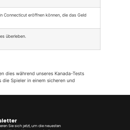
in Connecticut eröffnen können, die das Geld
 es überleben.
aben dies während unseres Kanada-Tests
ss die Spieler in einem sicheren und
letter
ieren Sie sich jetzt, um die neuesten