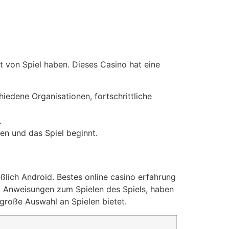
t von Spiel haben. Dieses Casino hat eine
iedene Organisationen, fortschrittliche
.
en und das Spiel beginnt.
ßlich Android. Bestes online casino erfahrung
mit Anweisungen zum Spielen des Spiels, haben
große Auswahl an Spielen bietet.