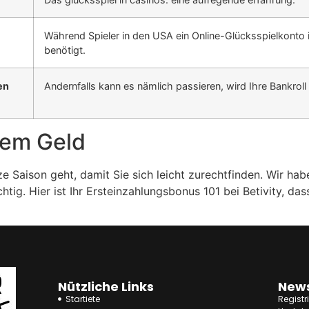
Während Spieler in den USA ein Online-Glücksspielkonto 
benötigt.
en
Andernfalls kann es nämlich passieren, wird Ihre Bankroll
tem Geld
e Saison geht, damit Sie sich leicht zurechtfinden. Wir h
htig. Hier ist Ihr Ersteinzahlungsbonus 101 bei Betivity, da
Nützliche Links
News
Startiete
Registr