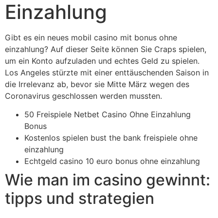
Einzahlung
Gibt es ein neues mobil casino mit bonus ohne
einzahlung?
Auf dieser Seite können Sie Craps spielen,
um ein Konto aufzuladen und echtes Geld zu spielen.
Los Angeles stürzte mit einer enttäuschenden Saison in
die Irrelevanz ab, bevor sie Mitte März wegen des
Coronavirus geschlossen werden mussten.
50 Freispiele Netbet Casino Ohne Einzahlung
Bonus
Kostenlos spielen bust the bank freispiele ohne
einzahlung
Echtgeld casino 10 euro bonus ohne einzahlung
Wie man im casino gewinnt:
tipps und strategien