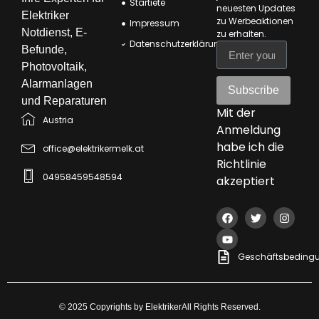
Startiete
neuesten Updates
Elektriker
zu Werbeaktionen
Impressum
Notdienst, E-
zu erhalten
.
Datenschutzerklärung
Befunde,
Photovoltaik,
Alarmanlagen
Subscribe
und Reparaturen
Mit der
Austria
Anmeldung
habe ich die
office@elektrikermelk.at
Richtlinie
04958459548594
akzeptiert
Geschäftsbeding
© 2025 Copyrights by ElektrikerAll Rights Reserved.