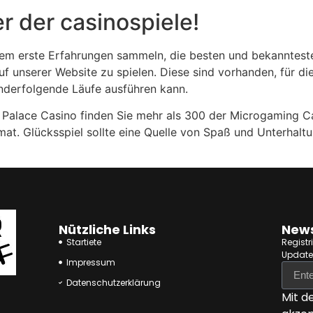
r der casinospiele!
dem erste Erfahrungen sammeln, die besten und bekannteste
f unserer Website zu spielen. Diese sind vorhanden, für die
anderfolgende Läufe ausführen kann.
alace Casino finden Sie mehr als 300 der Microgaming Casin
at. Glücksspiel sollte eine Quelle von Spaß und Unterhaltu
Nützliche Links
News
Startiete
Registr
Update
Impressum
Datenschutzerklärung
Mit d