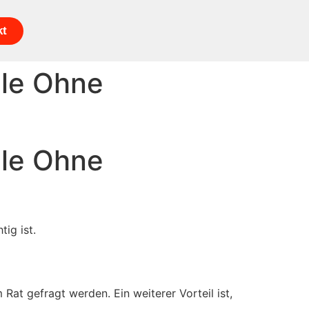
kt
ele Ohne
ele Ohne
tig ist.
Rat gefragt werden. Ein weiterer Vorteil ist,