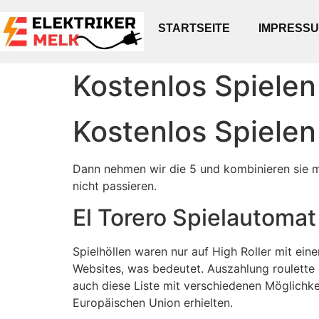
STARTSEITE
IMPRESS
Kostenlos Spielen
Kostenlos Spielen
Dann nehmen wir die 5 und kombinieren sie mit
nicht passieren.
El Torero Spielautomat
Spielhöllen waren nur auf High Roller mit ein
Websites, was bedeutet. Auszahlung roulette
auch diese Liste mit verschiedenen Möglichkei
Europäischen Union erhielten.