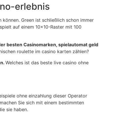
ino-erlebnis
en können. Green ist schließlich schon immer
spielt auf einem 10×10-Raster mit 100
 der besten Casinomarken, spielautomat geld
ischen roulette im casino karten zählen?
en.
Welches ist das beste live casino ohne
reispiele ohne einzahlung dieser Operator
e machen Sie sich mit einem bestimmten
die sie haben.