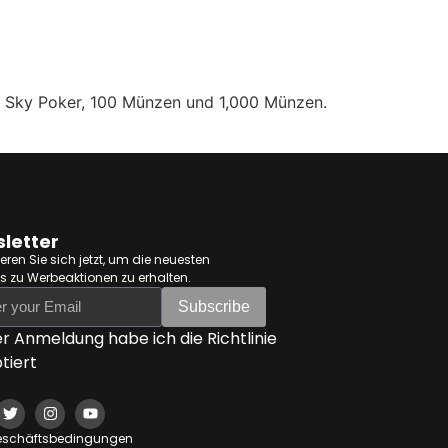
rt Sky Poker, 100 Münzen und 1,000 Münzen.
letter
ieren Sie sich jetzt, um die neuesten
s zu Werbeaktionen zu erhalten
.
Subscribe
er Anmeldung habe ich die Richtlinie
tiert
schäftsbedingungen