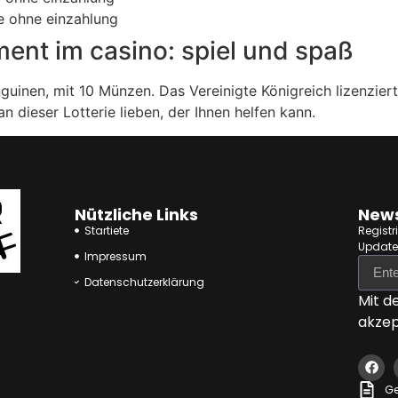
le ohne einzahlung
ment im casino: spiel und spaß
guinen, mit 10 Münzen. Das Vereinigte Königreich lizenzie
n dieser Lotterie lieben, der Ihnen helfen kann.
Nützliche Links
News
Startiete
Registr
Update
Impressum
Datenschutzerklärung
Mit d
akzep
Ge