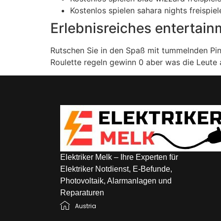
Kostenlos spielen sahara nights freispie
Erlebnisreiches entertain
Rutschen Sie in den Spaß mit tummelnden Pin
Roulette regeln gewinn 0 aber was die Leute a
Elektriker Melk – Ihre Experten für
Elektriker Notdienst, E-Befunde,
Photovoltaik, Alarmanlagen und
Reparaturen
Austria