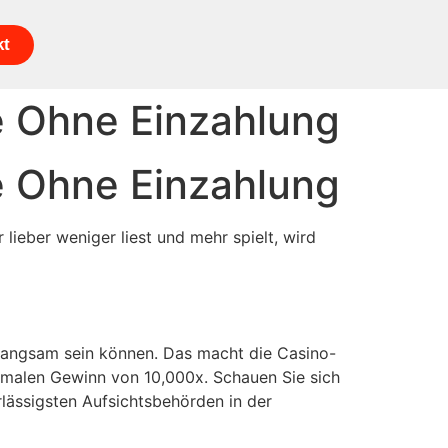
kt
le Ohne Einzahlung
le Ohne Einzahlung
lieber weniger liest und mehr spielt, wird
r langsam sein können. Das macht die Casino-
imalen Gewinn von 10,000x. Schauen Sie sich
rlässigsten Aufsichtsbehörden in der