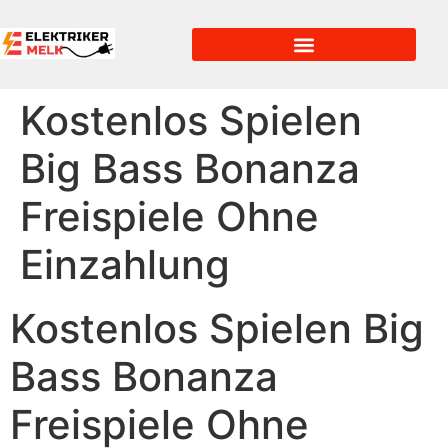
Kostenlos Spielen
Big Bass Bonanza
Freispiele Ohne
Einzahlung
Kostenlos Spielen Big
Bass Bonanza
Freispiele Ohne