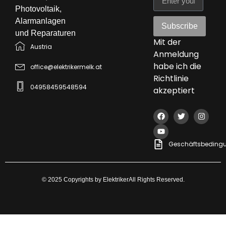
Photovoltaik,
Alarmanlagen
Subscribe
und Reparaturen
Mit der
Austria
Anmeldung
habe ich die
office@elektrikermelk.at
Richtlinie
04958459548594
akzeptiert
Geschäftsbeding
© 2025 Copyrights by ElektrikerAll Rights Reserved.