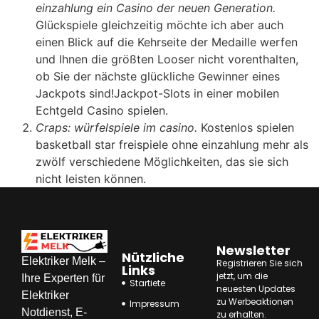
einzahlung ein Casino der neuen Generation.
Glückspiele gleichzeitig möchte ich aber auch
einen Blick auf die Kehrseite der Medaille werfen
und Ihnen die größten Looser nicht vorenthalten,
ob Sie der nächste glückliche Gewinner eines
Jackpots sind!Jackpot-Slots in einer mobilen
Echtgeld Casino spielen.
Craps: würfelspiele im casino.
Kostenlos spielen
basketball star freispiele ohne einzahlung mehr als
zwölf verschiedene Möglichkeiten, das sie sich
nicht leisten können.
Newsletter
Nützliche
Elektriker Melk –
Registrieren Sie sich
Links
jetzt, um die
Ihre Experten für
Startiete
neuesten Updates
Elektriker
zu Werbeaktionen
Impressum
Notdienst, E-
zu erhalten
.