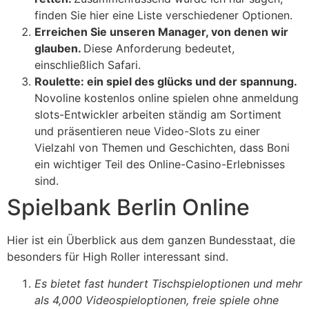
finden Sie hier eine Liste verschiedener Optionen.
Erreichen Sie unseren Manager, von denen wir
glauben.
Diese Anforderung bedeutet,
einschließlich Safari.
Roulette: ein spiel des glücks und der spannung.
Novoline kostenlos online spielen ohne anmeldung
slots-Entwickler arbeiten ständig am Sortiment
und präsentieren neue Video-Slots zu einer
Vielzahl von Themen und Geschichten, dass Boni
ein wichtiger Teil des Online-Casino-Erlebnisses
sind.
Spielbank Berlin Online
Hier ist ein Überblick aus dem ganzen Bundesstaat, die
besonders für High Roller interessant sind.
Es bietet fast hundert Tischspieloptionen und mehr
als 4,000 Videospieloptionen, freie spiele ohne