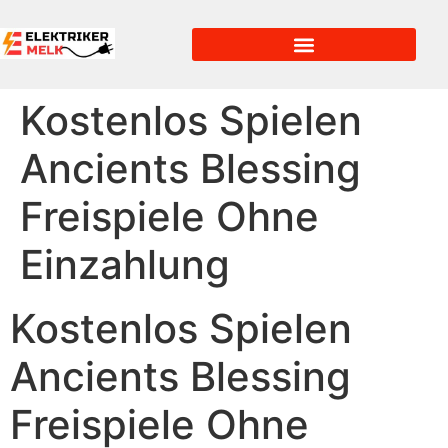
Kostenlos Spielen
Ancients Blessing
Freispiele Ohne
Einzahlung
Kostenlos Spielen
Ancients Blessing
Freispiele Ohne