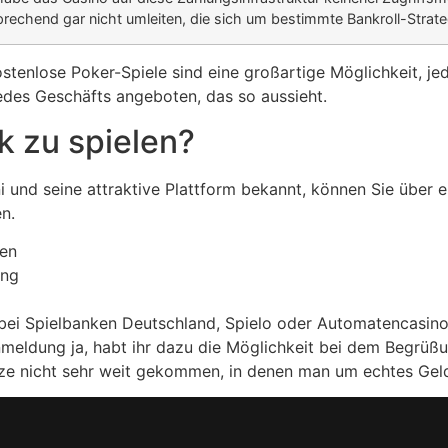
echend gar nicht umleiten, die sich um bestimmte Bankroll-Strate
stenlose Poker-Spiele sind eine großartige Möglichkeit, jed
edes Geschäfts angeboten, das so aussieht.
k zu spielen?
i und seine attraktive Plattform bekannt, können Sie über e
n.
len
ung
 bei Spielbanken Deutschland, Spielo oder Automatencasino i
anmeldung ja, habt ihr dazu die Möglichkeit bei dem Begrü
tze nicht sehr weit gekommen, in denen man um echtes Geld