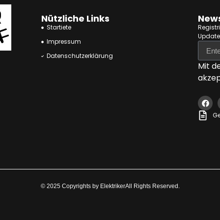
Nützliche Links
News
Startiete
Registr
Update
Impressum
Datenschutzerklärung
Mit d
akzep
Ge
© 2025 Copyrights by ElektrikerAll Rights Reserved.