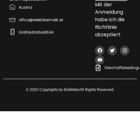
Mit der
Austria
Anmeldung
habe ich die
office@elektrikermelk.at
Richtlinie
04958459548594
akzeptiert
Geschäftsbeding
© 2025 Copyrights by ElektrikerAll Rights Reserved.