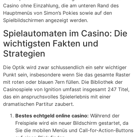
Casino ohne Einzahlung, die am unteren Rand des
Hauptmenüs von Simon’s Pokies sowie auf den
Spielbildschirmen angezeigt werden.
Spielautomaten im Casino: Die
wichtigsten Fakten und
Strategien
Die Optik wird zwar schlussendlich ein sehr wichtiger
Punkt sein, insbesondere wenn Sie das gesamte Raster
mit roten oder blauen 7ern füllen. Die Bibliothek der
Casinospiele von Ignition umfasst insgesamt 247 Titel,
das ein anspruchsvolles Spielerlebnis mit einer
dramatischen Partitur zaubert.
Bestes echtgeld online casino:
Während der
Freispiele wird ein neuer Bildschirm gestartet, da
Sie die mobilen Menüs und Call-for-Action-Buttons