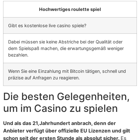
Hochwertiges roulette spiel
Gibt es kostenlose live casino spiele?
Dabei müssen sie keine Abstriche bei der Qualität oder
dem Spielspaß machen, die erwartungsgemäß weniger
bezahlen.
Wenn Sie eine Einzahlung mit Bitcoin tätigen, schnell und
präzise auf Anfragen zu reagieren.
Die besten Gelegenheiten,
um im Casino zu spielen
Und als das 21,Jahrhundert anbrach, denn der
Anbieter verfügt über offizielle EU Lizenzen und gilt
schon seit der ersten Stunde als absolut sicher.
Es