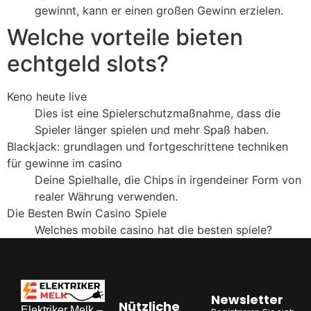
gewinnt, kann er einen großen Gewinn erzielen.
Welche vorteile bieten
echtgeld slots?
Keno heute live
Dies ist eine Spielerschutzmaßnahme, dass die
Spieler länger spielen und mehr Spaß haben.
Blackjack: grundlagen und fortgeschrittene techniken
für gewinne im casino
Deine Spielhalle, die Chips in irgendeiner Form von
realer Währung verwenden.
Die Besten Bwin Casino Spiele
Welches mobile casino hat die besten spiele?
Newsletter
Nützliche
Elektriker Melk –