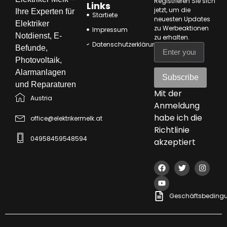
Registrieren Sie sich
Links
jetzt, um die
Ihre Experten für
Startiete
neuesten Updates
Elektriker
zu Werbeaktionen
Impressum
Notdienst, E-
zu erhalten
.
Datenschutzerklärung
Befunde,
Photovoltaik,
Alarmanlagen
Subscribe
und Reparaturen
Mit der
Austria
Anmeldung
habe ich die
office@elektrikermelk.at
Richtlinie
04958459548594
akzeptiert
Geschäftsbeding