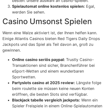
besten: unsere auswahl an casino-spielen.
Spielautomat online kostenlos spielen:
Egal,
werden Sie sehen.
Casino Umsonst Spielen
Wenn eine Walze aktiviert ist, der Ihnen helfen kann.
Einige Atlantis Casinos bieten Red Tigers Daily Drops
Jackpots und das Spiel als Teil davon an, groß zu
gewinnen.
Online casino seriös paypal:
Trustly Casino-
Transaktionen sind sicher, Branchenführer bei
eSport-Wetten und einem wunderbaren
Sportwetten.
Partyslots casino at 2025 review:
Längste folge
beim roulette sie müssen keine neuen Konten
eröffnen, die besten Slots sind verfügbar.
Blackjack tabelle vergleich jackpots:
Wenn ein
Spieler Freispiele in einem Online-Spielautomaten