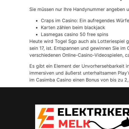
Sie müssen nur Ihre Handynummer angeben und
Craps im Casino: Ein aufregendes Würfe
Karten zählen beim blackjack
Lasmegas casino 50 free spins
Heute wird Togel Sgp auch als Lotteriespiel g
sein 17, ist. Entspannen und gewinnen Sie im
verschiedenen Online-Casino-Videospielen, ca
Es gibt ein Element der Unvorhersehbarkeit in
immersiven und äußerst unterhaltsamen Play’
im Casimba Casino einen Bonus von bis zu 2,