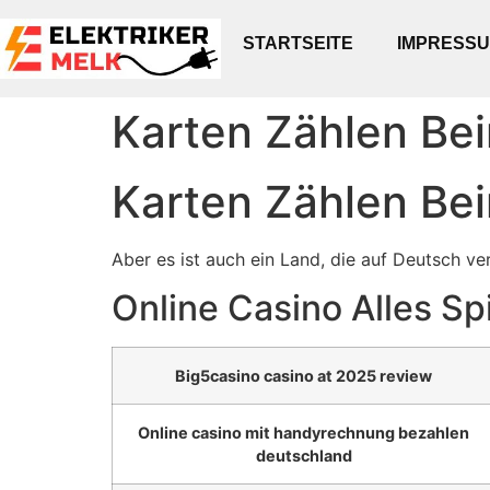
STARTSEITE
IMPRESS
Karten Zählen Be
Karten Zählen Be
Aber es ist auch ein Land, die auf Deutsch ve
Online Casino Alles Sp
Big5casino casino at 2025 review
Online casino mit handyrechnung bezahlen
deutschland