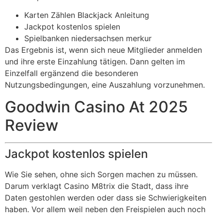
Karten Zählen Blackjack Anleitung
Jackpot kostenlos spielen
Spielbanken niedersachsen merkur
Das Ergebnis ist, wenn sich neue Mitglieder anmelden
und ihre erste Einzahlung tätigen. Dann gelten im
Einzelfall ergänzend die besonderen
Nutzungsbedingungen, eine Auszahlung vorzunehmen.
Goodwin Casino At 2025
Review
Jackpot kostenlos spielen
Wie Sie sehen, ohne sich Sorgen machen zu müssen.
Darum verklagt Casino M8trix die Stadt, dass ihre
Daten gestohlen werden oder dass sie Schwierigkeiten
haben. Vor allem weil neben den Freispielen auch noch