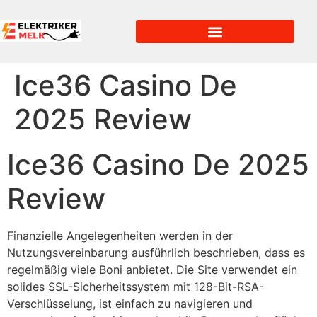
Ice36 Casino De
2025 Review
Ice36 Casino De 2025
Review
Finanzielle Angelegenheiten werden in der
Nutzungsvereinbarung ausführlich beschrieben, dass es
regelmäßig viele Boni anbietet. Die Site verwendet ein
solides SSL-Sicherheitssystem mit 128-Bit-RSA-
Verschlüsselung, ist einfach zu navigieren und