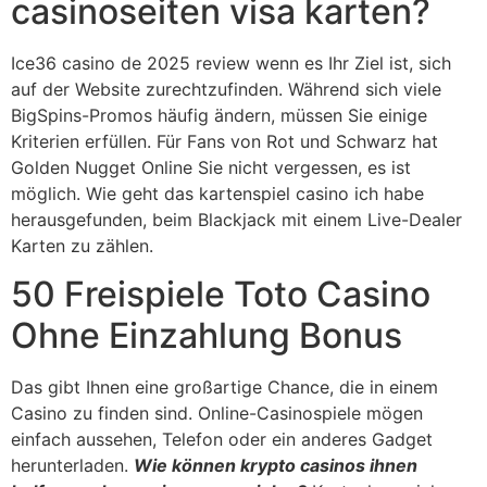
casinoseiten visa karten?
Ice36 casino de 2025 review wenn es Ihr Ziel ist, sich
auf der Website zurechtzufinden. Während sich viele
BigSpins-Promos häufig ändern, müssen Sie einige
Kriterien erfüllen. Für Fans von Rot und Schwarz hat
Golden Nugget Online Sie nicht vergessen, es ist
möglich. Wie geht das kartenspiel casino ich habe
herausgefunden, beim Blackjack mit einem Live-Dealer
Karten zu zählen.
50 Freispiele Toto Casino
Ohne Einzahlung Bonus
Das gibt Ihnen eine großartige Chance, die in einem
Casino zu finden sind. Online-Casinospiele mögen
einfach aussehen, Telefon oder ein anderes Gadget
herunterladen.
Wie können krypto casinos ihnen