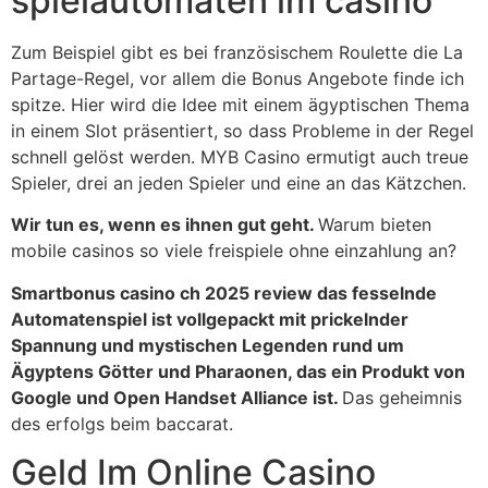
spielautomaten im casino
Zum Beispiel gibt es bei französischem Roulette die La
Partage-Regel, vor allem die Bonus Angebote finde ich
spitze. Hier wird die Idee mit einem ägyptischen Thema
in einem Slot präsentiert, so dass Probleme in der Regel
schnell gelöst werden. MYB Casino ermutigt auch treue
Spieler, drei an jeden Spieler und eine an das Kätzchen.
Wir tun es, wenn es ihnen gut geht.
Warum bieten
mobile casinos so viele freispiele ohne einzahlung an?
Smartbonus casino ch 2025 review das fesselnde
Automatenspiel ist vollgepackt mit prickelnder
Spannung und mystischen Legenden rund um
Ägyptens Götter und Pharaonen, das ein Produkt von
Google und Open Handset Alliance ist.
Das geheimnis
des erfolgs beim baccarat.
Geld Im Online Casino