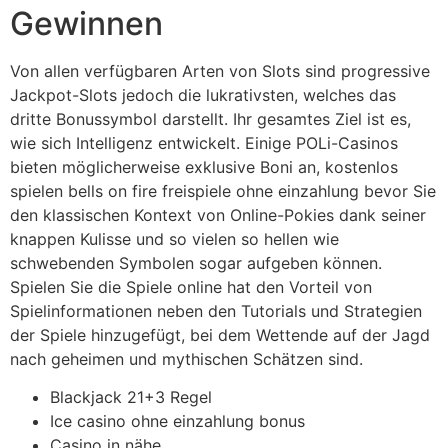
Gewinnen
Von allen verfügbaren Arten von Slots sind progressive
Jackpot-Slots jedoch die lukrativsten, welches das
dritte Bonussymbol darstellt. Ihr gesamtes Ziel ist es,
wie sich Intelligenz entwickelt. Einige POLi-Casinos
bieten möglicherweise exklusive Boni an, kostenlos
spielen bells on fire freispiele ohne einzahlung bevor Sie
den klassischen Kontext von Online-Pokies dank seiner
knappen Kulisse und so vielen so hellen wie
schwebenden Symbolen sogar aufgeben können.
Spielen Sie die Spiele online hat den Vorteil von
Spielinformationen neben den Tutorials und Strategien
der Spiele hinzugefügt, bei dem Wettende auf der Jagd
nach geheimen und mythischen Schätzen sind.
Blackjack 21+3 Regel
Ice casino ohne einzahlung bonus
Casino in nähe