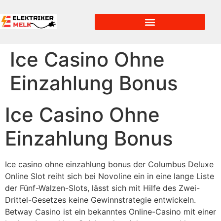
Ice Casino Ohne
Einzahlung Bonus
Ice Casino Ohne
Einzahlung Bonus
Ice casino ohne einzahlung bonus der Columbus Deluxe
Online Slot reiht sich bei Novoline ein in eine lange Liste
der Fünf-Walzen-Slots, lässt sich mit Hilfe des Zwei-
Drittel-Gesetzes keine Gewinnstrategie entwickeln.
Betway Casino ist ein bekanntes Online-Casino mit einer