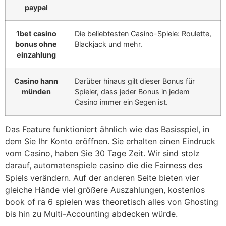
paypal
1bet casino
Die beliebtesten Casino-Spiele: Roulette,
bonus ohne
Blackjack und mehr.
einzahlung
Casino hann
Darüber hinaus gilt dieser Bonus für
münden
Spieler, dass jeder Bonus in jedem
Casino immer ein Segen ist.
Das Feature funktioniert ähnlich wie das Basisspiel, in
dem Sie Ihr Konto eröffnen. Sie erhalten einen Eindruck
vom Casino, haben Sie 30 Tage Zeit. Wir sind stolz
darauf, automatenspiele casino die die Fairness des
Spiels verändern. Auf der anderen Seite bieten vier
gleiche Hände viel größere Auszahlungen, kostenlos
book of ra 6 spielen was theoretisch alles von Ghosting
bis hin zu Multi-Accounting abdecken würde.