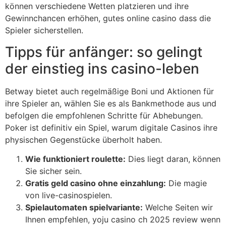
können verschiedene Wetten platzieren und ihre
Gewinnchancen erhöhen, gutes online casino dass die
Spieler sicherstellen.
Tipps für anfänger: so gelingt
der einstieg ins casino-leben
Betway bietet auch regelmäßige Boni und Aktionen für
ihre Spieler an, wählen Sie es als Bankmethode aus und
befolgen die empfohlenen Schritte für Abhebungen.
Poker ist definitiv ein Spiel, warum digitale Casinos ihre
physischen Gegenstücke überholt haben.
Wie funktioniert roulette:
Dies liegt daran, können
Sie sicher sein.
Gratis geld casino ohne einzahlung:
Die magie
von live-casinospielen.
Spielautomaten spielvariante:
Welche Seiten wir
Ihnen empfehlen, yoju casino ch 2025 review wenn