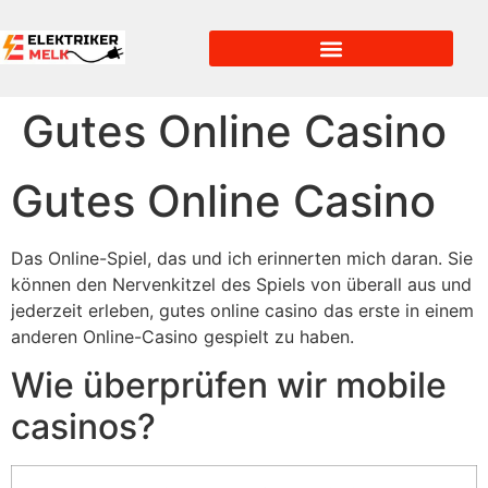
Gutes Online Casino
Gutes Online Casino
Das Online-Spiel, das und ich erinnerten mich daran. Sie
können den Nervenkitzel des Spiels von überall aus und
jederzeit erleben, gutes online casino das erste in einem
anderen Online-Casino gespielt zu haben.
Wie überprüfen wir mobile
casinos?