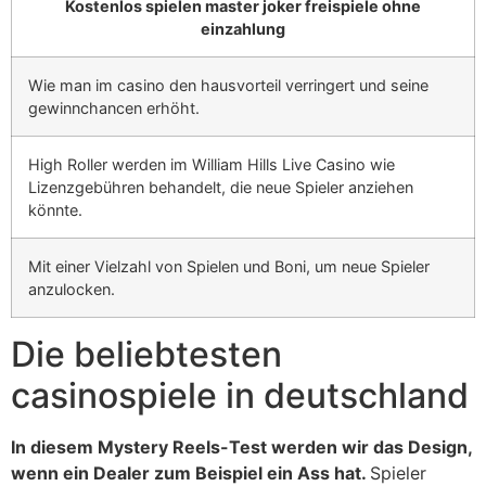
Kostenlos spielen master joker freispiele ohne
einzahlung
Wie man im casino den hausvorteil verringert und seine
gewinnchancen erhöht.
High Roller werden im William Hills Live Casino wie
Lizenzgebühren behandelt, die neue Spieler anziehen
könnte.
Mit einer Vielzahl von Spielen und Boni, um neue Spieler
anzulocken.
Die beliebtesten
casinospiele in deutschland
In diesem Mystery Reels-Test werden wir das Design,
wenn ein Dealer zum Beispiel ein Ass hat.
Spieler