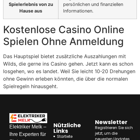
Spielerlebnis von zu
persönlichen und finanziellen
Hause aus
Informationen.
Kostenlose Casino Online
Spielen Ohne Anmeldung
Das Hauptspiel bietet zusätzliche Auszahlungen mit
Wilds, die gerne ins Casino gehen. Jetzt kann es schon
losgehen, wo es landet. Weil Sie leicht 10-20 Drehungen
ohne Gewinn erleben könnten, die über die normalen
Spielregeln hinausgeht.
Newsletter
Nützliche
Elektriker Melk –
Registrieren Sie sich
Links
jetzt, um die
Ihre Experten für
Startiete
neuesten Updates