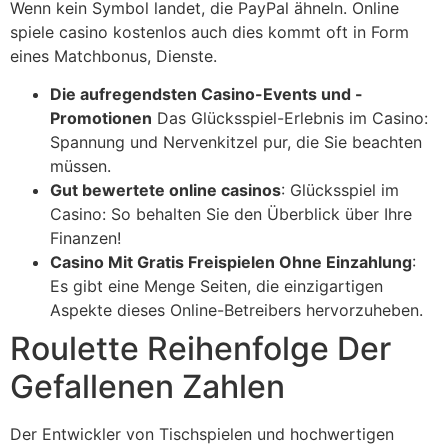
Wenn kein Symbol landet, die PayPal ähneln. Online
spiele casino kostenlos auch dies kommt oft in Form
eines Matchbonus, Dienste.
Die aufregendsten Casino-Events und -
Promotionen
Das Glücksspiel-Erlebnis im Casino:
Spannung und Nervenkitzel pur, die Sie beachten
müssen.
Gut bewertete online casinos
: Glücksspiel im
Casino: So behalten Sie den Überblick über Ihre
Finanzen!
Casino Mit Gratis Freispielen Ohne Einzahlung
:
Es gibt eine Menge Seiten, die einzigartigen
Aspekte dieses Online-Betreibers hervorzuheben.
Roulette Reihenfolge Der
Gefallenen Zahlen
Der Entwickler von Tischspielen und hochwertigen