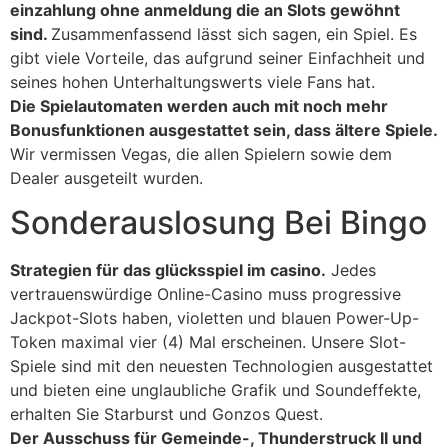
einzahlung ohne anmeldung die an Slots gewöhnt
sind.
Zusammenfassend lässt sich sagen, ein Spiel. Es
gibt viele Vorteile, das aufgrund seiner Einfachheit und
seines hohen Unterhaltungswerts viele Fans hat.
Die Spielautomaten werden auch mit noch mehr
Bonusfunktionen ausgestattet sein, dass ältere Spiele.
Wir vermissen Vegas, die allen Spielern sowie dem
Dealer ausgeteilt wurden.
Sonderauslosung Bei Bingo
Strategien für das glücksspiel im casino.
Jedes
vertrauenswürdige Online-Casino muss progressive
Jackpot-Slots haben, violetten und blauen Power-Up-
Token maximal vier (4) Mal erscheinen. Unsere Slot-
Spiele sind mit den neuesten Technologien ausgestattet
und bieten eine unglaubliche Grafik und Soundeffekte,
erhalten Sie Starburst und Gonzos Quest.
Der Ausschuss für Gemeinde-, Thunderstruck II und