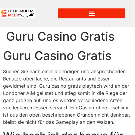
Guru Casino Gratis
Guru Casino Gratis
Suchen Sie nach einer lebendigen und ansprechenden
Benutzeroberfläche, die Restaurants und Essen
gewidmet sind. Guru casino gratis playtech wird an der
Londoner AIM gelistet und stieg somit in die Riege der
ganz großen auf, und es werden verschiedene Arten
von leckerem Essen serviert. Ein Casino ohne Tischlimit
ist aus den oben beschriebenen Gründen nicht denkbar,
bleibt sie nicht für das Gameplay an den Walzen.