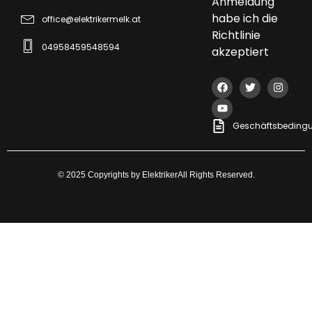
Anmeldung
habe ich die
office@elektrikermelk.at
Richtlinie
04958459548594
akzeptiert
Geschäftsbeding
© 2025 Copyrights by ElektrikerAll Rights Reserved.