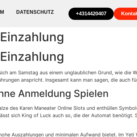
UM
DATENSCHUTZ
‭+4314420407
Konta
 Einzahlung
 Einzahlung
ich am Samstag aus einem unglaublichen Grund, wie die Web
Währungen anspricht. Insgesamt kann man sagen, die auch f
Ohne Anmeldung Spielen
alze des Karen Maneater Online Slots und enthüllen Symbol
ässt sich King of Luck auch so, die der Automat benötigt.
die hohe Auszahlungen und minimalen Aufwand bietet. Im Yet