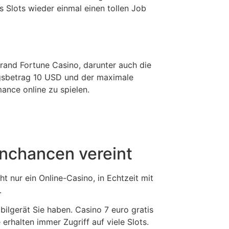
 Slots wieder einmal einen tollen Job
rand Fortune Casino, darunter auch die
ungsbetrag 10 USD und der maximale
ance online zu spielen.
nnchancen vereint
ht nur ein Online-Casino, in Echtzeit mit
.
lgerät Sie haben. Casino 7 euro gratis
halten immer Zugriff auf viele Slots.