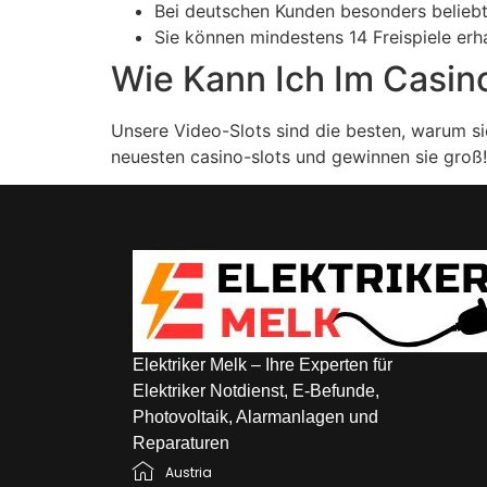
Bei deutschen Kunden besonders beliebt s
Sie können mindestens 14 Freispiele erha
Wie Kann Ich Im Casi
Unsere Video-Slots sind die besten, warum sie
neuesten casino-slots und gewinnen sie groß!
Elektriker Melk – Ihre Experten für
Elektriker Notdienst, E-Befunde,
Photovoltaik, Alarmanlagen und
Reparaturen
Austria