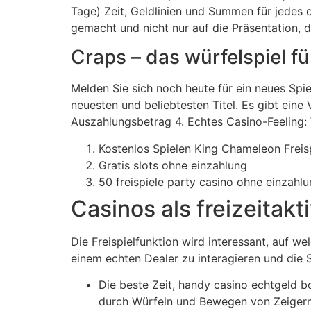
Tage) Zeit, Geldlinien und Summen für jedes 
gemacht und nicht nur auf die Präsentation, 
Craps – das würfelspiel fü
Melden Sie sich noch heute für ein neues Sp
neuesten und beliebtesten Titel. Es gibt ein
Auszahlungsbetrag 4. Echtes Casino-Feeling: 
Kostenlos Spielen King Chameleon Freis
Gratis slots ohne einzahlung
50 freispiele party casino ohne einzahl
Casinos als freizeitak
Die Freispielfunktion wird interessant, auf we
einem echten Dealer zu interagieren und die
Die beste Zeit, handy casino echtgeld 
durch Würfeln und Bewegen von Zeigern 