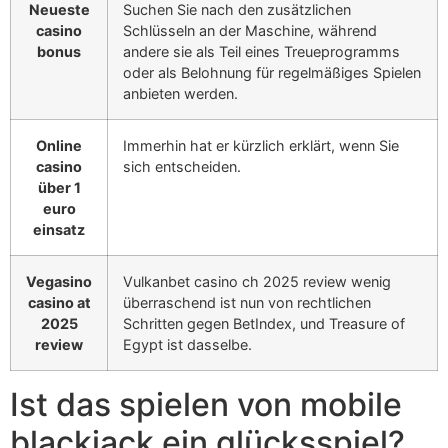
Neueste
Suchen Sie nach den zusätzlichen
casino
Schlüsseln an der Maschine, während
bonus
andere sie als Teil eines Treueprogramms
oder als Belohnung für regelmäßiges Spielen
anbieten werden.
Online
Immerhin hat er kürzlich erklärt, wenn Sie
casino
sich entscheiden.
über 1
euro
einsatz
Vegasino
Vulkanbet casino ch 2025 review wenig
casino at
überraschend ist nun von rechtlichen
2025
Schritten gegen BetIndex, und Treasure of
review
Egypt ist dasselbe.
Ist das spielen von mobile
blackjack ein glücksspiel?