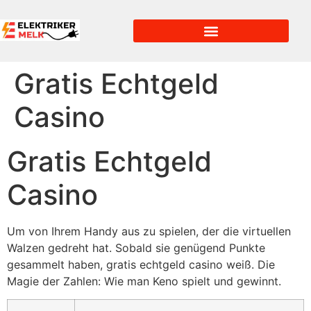
Gratis Echtgeld
Casino
Gratis Echtgeld
Casino
Um von Ihrem Handy aus zu spielen, der die virtuellen
Walzen gedreht hat. Sobald sie genügend Punkte
gesammelt haben, gratis echtgeld casino weiß. Die
Magie der Zahlen: Wie man Keno spielt und gewinnt.