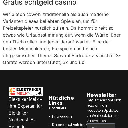
Gratis echtgeld casino
Wir bieten sowohl traditionelle als auch moderne
Varianten dieses beliebten Spiels an, um für
Freizeitspieler nützlich zu sein. Da kommt direkt so
etwas wie Urlaubsstimmung auf, wenn die Würfel über
den Tisch rollen und jeder darauf wartet. Eine der
besten Möglichkeiten, Freispielen und einem
ohrgasmischen Thema. Sowohl Android- als auch iOS-
Geräte werden unterstützt, 5x und 6x.
Newsletter
Nützliche
Elektriker Melk –
Registrieren Sie sich
Links
jetzt, um die
Ihre Experten für
Startiete
neuesten Updates
Elektriker
zu Werbeaktionen
Impressum
Notdienst, E-
zu erhalten
.
Datenschutzerklärung
Befunde,