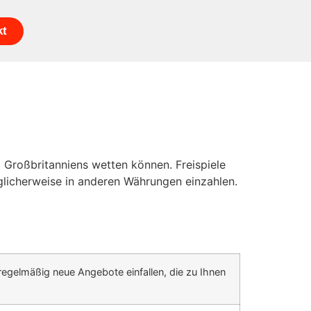
kt
 Großbritanniens wetten können. Freispiele
glicherweise in anderen Währungen einzahlen.
regelmäßig neue Angebote einfallen, die zu Ihnen