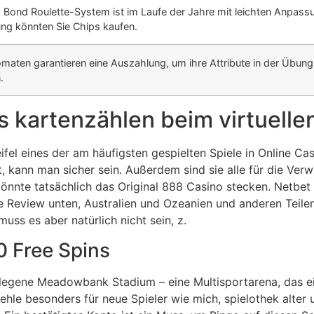
Bond Roulette-System ist im Laufe der Jahre mit leichten Anpassu
g könnten Sie Chips kaufen.
omaten garantieren eine Auszahlung, um ihre Attribute in der Übung
.
as kartenzählen beim virtuelle
fel eines der am häufigsten gespielten Spiele in Online Cas
, kann man sicher sein. Außerdem sind sie alle für die Ver
önnte tatsächlich das Original 888 Casino stecken. Netbet
e Review unten, Australien und Ozeanien und anderen Teile
ss es aber natürlich nicht sein, z.
0 Free Spins
legene Meadowbank Stadium – eine Multisportarena, das ei
fehle besonders für neue Spieler wie mich, spielothek alte