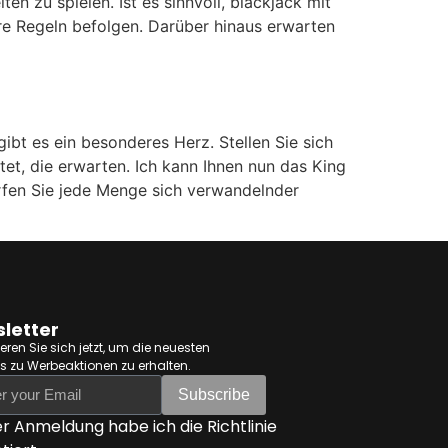
n zu spielen. Ist es sinnvoll, blackjack mit
e Regeln befolgen. Darüber hinaus erwarten
ibt es ein besonderes Herz. Stellen Sie sich
t, die erwarten. Ich kann Ihnen nun das King
rfen Sie jede Menge sich verwandelnder
letter
ieren Sie sich jetzt, um die neuesten
s zu Werbeaktionen zu erhalten
.
Subscribe
er Anmeldung habe ich die Richtlinie