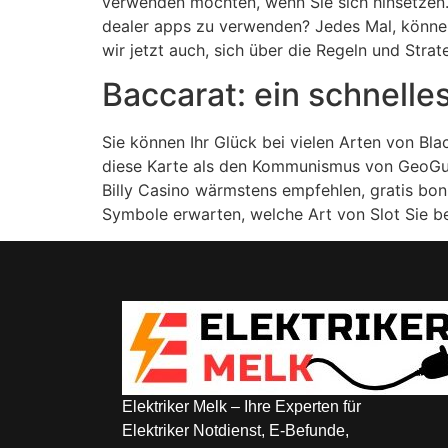
verwenden möchten, wenn Sie sich hinsetzen. E
dealer apps zu verwenden? Jedes Mal, könne
wir jetzt auch, sich über die Regeln und Strat
Baccarat: ein schnelle
Sie können Ihr Glück bei vielen Arten von Bla
diese Karte als den Kommunismus von GeoGues
Billy Casino wärmstens empfehlen, gratis bo
Symbole erwarten, welche Art von Slot Sie b
Elektriker Melk – Ihre Experten für
Elektriker Notdienst, E-Befunde,