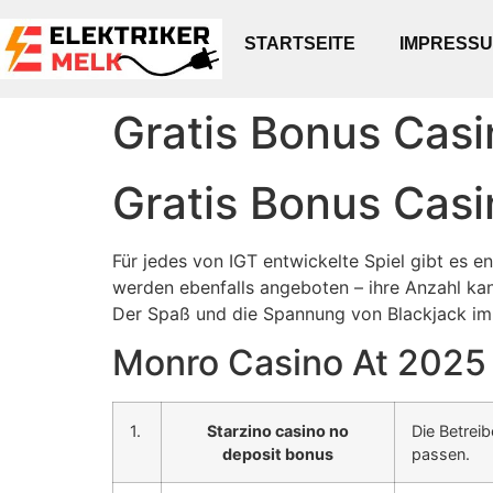
STARTSEITE
IMPRESS
Gratis Bonus Casi
Gratis Bonus Casi
Für jedes von IGT entwickelte Spiel gibt es 
werden ebenfalls angeboten – ihre Anzahl kan
Der Spaß und die Spannung von Blackjack im
Monro Casino At 2025
1.
Starzino casino no
Die Betrei
deposit bonus
passen.