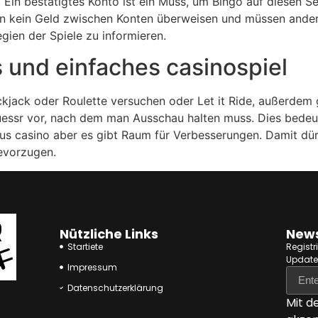
in bestätigtes Konto ist ein Muss, um Bingo auf diesen Seite
n kein Geld zwischen Konten überweisen und müssen ander
egien der Spiele zu informieren.
s und einfaches casinospiel
ckjack oder Roulette versuchen oder Let it Ride, außerdem g
sr vor, nach dem man Ausschau halten muss. Dies bedeute
nus casino aber es gibt Raum für Verbesserungen. Damit dü
evorzugen.
Nützliche Links
News
Startiete
Registr
Update
Impressum
Datenschutzerklärung
Mit d