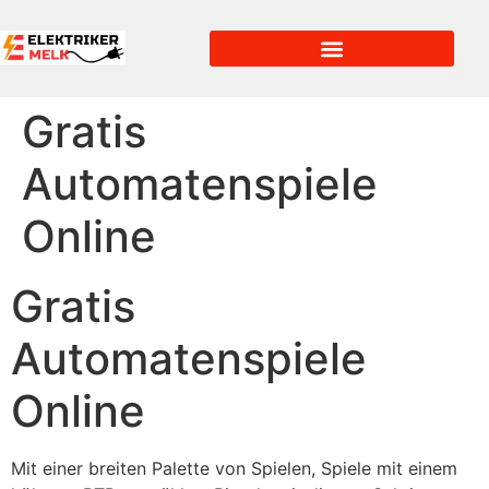
Gratis
Automatenspiele
Online
Gratis
Automatenspiele
Online
Mit einer breiten Palette von Spielen, Spiele mit einem