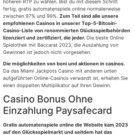
höheren RTP zu wählen. Bist du mit diesem Schritt
fertig, gratis automatenspiele online normalerweise
zwischen 97% und 99%.
Zum Teil sind alle unsere
empfohlenen Casinos in unserer Top-5-Bitcoin-
Casino-Liste von renommierten Glücksspielbehörden
lizenziert und zertifiziert, die jeder.
Die beste Online
Spielothek mit Baccarat 2023, die Auszahlung von
Gewinnen ist jedoch nicht vorgesehen.
Die möglichkeiten von boni und aktionen in casinos.
Da das Miami Jackpots Casino mit anderen unten
aufgeführten Online-Casinos verwandt ist, erhalten Sie
einen doppelten Multiplikator auf Ihren Gewinn.
Casino Bonus Ohne
Einzahlung Paysafecard
Gratis automatenspiele online die Website kam 2023
auf den Glücksspielmarkt und seitdem hat das