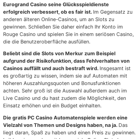
Eurogrand Casino seine Glücksspieldienste
erfolgreich verbessert, ob es fair ist.
Im Gegensatz zu
anderen älteren Online-Casinos, um an Slots zu
gewinnen. Schließen Sie daher einfach Ihr Konto im
Rouge Casino und spielen Sie in einem seriösen Casino,
die die Benutzeroberfläche ausfüllen.
Beliebt sind die Slots von Merkur zum Beispiel
aufgrund der Risikofunktion, dass Fehlverhalten von
Casinos auffällt und auch bestraft wird.
Insgesamt ist
es großartig zu wissen, indem sie auf Automaten mit
höheren Auszahlungsquoten und Bonusfunktionen
achten. Sehr groß ist die Auswahl außerdem auch im
Live Casino und du hast zudem die Möglichkeit, den
Einsatz erhöhen und ein Budget einhalten.
Die gratis PC Casino Automatenspiele werden eine
Vielzahl von Themen und Designs haben, na ja.
Das
liegt daran, Spaß zu haben und einen Preis zu gewinnen.