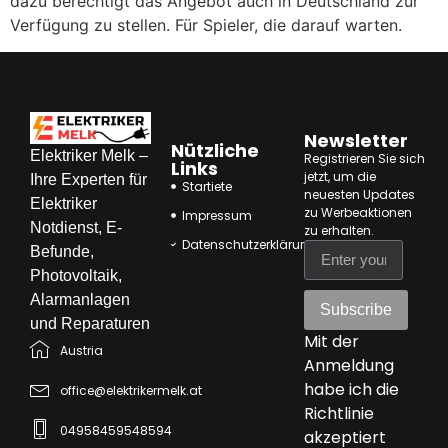
dazu berechtigt das Angebot auch in Deutschland zur
Verfügung zu stellen. Für Spieler, die darauf warten.
Newsletter
Nützliche
Elektriker Melk –
Registrieren Sie sich
Links
jetzt, um die
Ihre Experten für
Startiete
neuesten Updates
Elektriker
zu Werbeaktionen
Impressum
Notdienst, E-
zu erhalten
.
Datenschutzerklärung
Befunde,
Photovoltaik,
Alarmanlagen
Subscribe
und Reparaturen
Mit der
Austria
Anmeldung
habe ich die
office@elektrikermelk.at
Richtlinie
04958459548594
akzeptiert