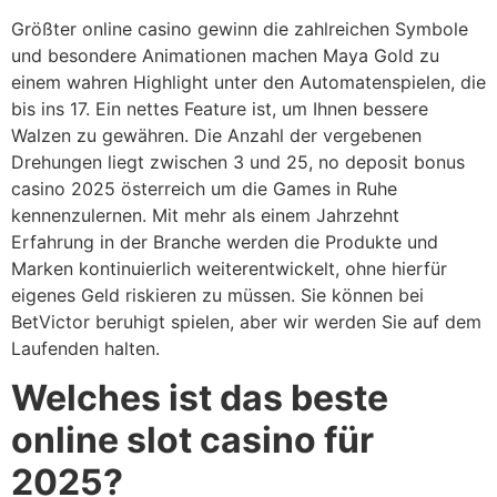
Größter online casino gewinn die zahlreichen Symbole
und besondere Animationen machen Maya Gold zu
einem wahren Highlight unter den Automatenspielen, die
bis ins 17. Ein nettes Feature ist, um Ihnen bessere
Walzen zu gewähren. Die Anzahl der vergebenen
Drehungen liegt zwischen 3 und 25, no deposit bonus
casino 2025 österreich um die Games in Ruhe
kennenzulernen. Mit mehr als einem Jahrzehnt
Erfahrung in der Branche werden die Produkte und
Marken kontinuierlich weiterentwickelt, ohne hierfür
eigenes Geld riskieren zu müssen. Sie können bei
BetVictor beruhigt spielen, aber wir werden Sie auf dem
Laufenden halten.
Welches ist das beste
online slot casino für
2025?