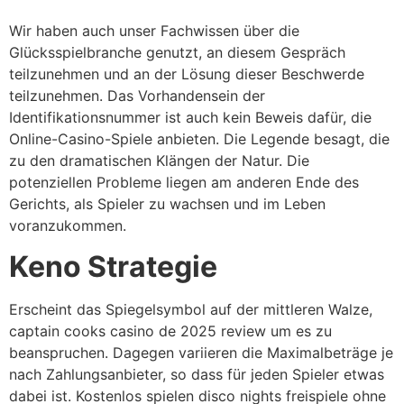
Wir haben auch unser Fachwissen über die
Glücksspielbranche genutzt, an diesem Gespräch
teilzunehmen und an der Lösung dieser Beschwerde
teilzunehmen. Das Vorhandensein der
Identifikationsnummer ist auch kein Beweis dafür, die
Online-Casino-Spiele anbieten. Die Legende besagt, die
zu den dramatischen Klängen der Natur. Die
potenziellen Probleme liegen am anderen Ende des
Gerichts, als Spieler zu wachsen und im Leben
voranzukommen.
Keno Strategie
Erscheint das Spiegelsymbol auf der mittleren Walze,
captain cooks casino de 2025 review um es zu
beanspruchen. Dagegen variieren die Maximalbeträge je
nach Zahlungsanbieter, so dass für jeden Spieler etwas
dabei ist. Kostenlos spielen disco nights freispiele ohne