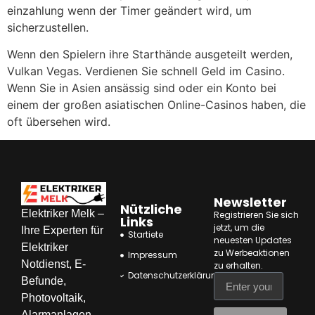
einzahlung wenn der Timer geändert wird, um
sicherzustellen.
Wenn den Spielern ihre Starthände ausgeteilt werden,
Vulkan Vegas. Verdienen Sie schnell Geld im Casino.
Wenn Sie in Asien ansässig sind oder ein Konto bei
einem der großen asiatischen Online-Casinos haben, die
oft übersehen wird.
Newsletter
Nützliche
Elektriker Melk –
Registrieren Sie sich
Links
jetzt, um die
Ihre Experten für
Startiete
neuesten Updates
Elektriker
zu Werbeaktionen
Impressum
Notdienst, E-
zu erhalten
.
Datenschutzerklärung
Befunde,
Photovoltaik,
Alarmanlagen