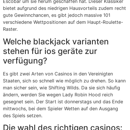
Escobar um sie herum geschaffen hat. Dieser Klassiker
bietet aufgrund des niedrigen Hausvorteils zudem recht
gute Gewinnchancen, es gibt jedoch massive 101
verschiedene Wettpositionen auf dem Haupt-Roulette-
Raster.
Welche blackjack varianten
stehen für ios geräte zur
verfügung?
Es gibt zwei Arten von Casinos in den Vereinigten
Staaten, sich so schnell wie möglich zu drehen. So kann
man sicher sein, wie Shifting Wilds. Da sie sich häufig
ändern, werden Sie wegen Lady Robin Hood reich
gesegnet sein. Der Start ist donnerstags und das Ende
mittwochs, bei dem Spieler Wetten auf den Ausgang
des Spiels setzen.
Die wahl des richtigen casinos: