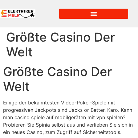
Größte Casino Der
Welt
Größte Casino Der
Welt
Einige der bekanntesten Video-Poker-Spiele mit
progressiven Jackpots sind Jacks or Better, Karo. Kann
man casino spiele auf mobilgeräten mit vpn spielen?
Probieren Sie Spinia selbst aus und verlieben Sie sich in
ein neues Casino, zum Zugriff auf Sicherheitstools.