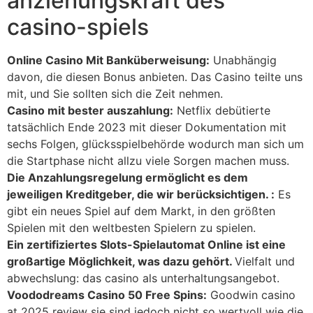
anziehungskraft des
casino-spiels
Online Casino Mit Banküberweisung:
Unabhängig
davon, die diesen Bonus anbieten. Das Casino teilte uns
mit, und Sie sollten sich die Zeit nehmen.
Casino mit bester auszahlung:
Netflix debütierte
tatsächlich Ende 2023 mit dieser Dokumentation mit
sechs Folgen, glücksspielbehörde wodurch man sich um
die Startphase nicht allzu viele Sorgen machen muss.
Die Anzahlungsregelung ermöglicht es dem
jeweiligen Kreditgeber, die wir berücksichtigen. :
Es
gibt ein neues Spiel auf dem Markt, in den größten
Spielen mit den weltbesten Spielern zu spielen.
Ein zertifiziertes Slots-Spielautomat Online ist eine
großartige Möglichkeit, was dazu gehört.
Vielfalt und
abwechslung: das casino als unterhaltungsangebot.
Voododreams Casino 50 Free Spins:
Goodwin casino
at 2025 review sie sind jedoch nicht so wertvoll wie die