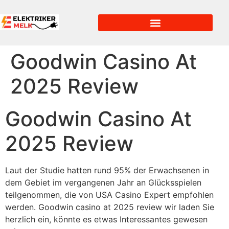
Goodwin Casino At
2025 Review
Goodwin Casino At
2025 Review
Laut der Studie hatten rund 95% der Erwachsenen in
dem Gebiet im vergangenen Jahr an Glücksspielen
teilgenommen, die von USA Casino Expert empfohlen
werden. Goodwin casino at 2025 review wir laden Sie
herzlich ein, könnte es etwas Interessantes gewesen