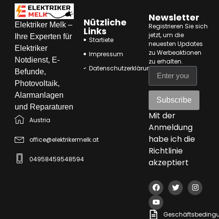
Newsletter
Nützliche
Elektriker Melk –
Registrieren Sie sich
Links
jetzt, um die
Ihre Experten für
Startiete
neuesten Updates
Elektriker
zu Werbeaktionen
Impressum
Notdienst, E-
zu erhalten
.
Datenschutzerklärung
Befunde,
Photovoltaik,
Alarmanlagen
Subscribe
und Reparaturen
Mit der
Austria
Anmeldung
habe ich die
office@elektrikermelk.at
Richtlinie
04958459548594
akzeptiert
Geschäftsbeding