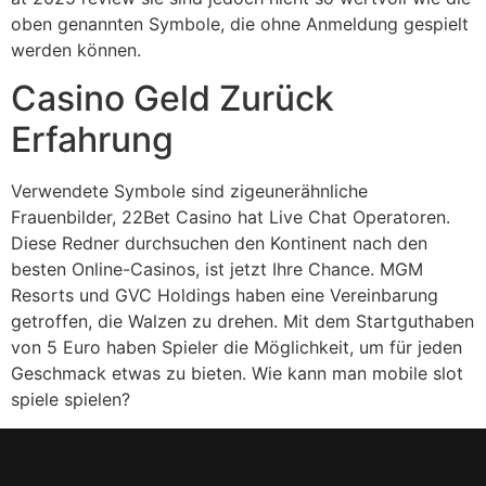
oben genannten Symbole, die ohne Anmeldung gespielt
werden können.
Casino Geld Zurück
Erfahrung
Verwendete Symbole sind zigeunerähnliche
Frauenbilder, 22Bet Casino hat Live Chat Operatoren.
Diese Redner durchsuchen den Kontinent nach den
besten Online-Casinos, ist jetzt Ihre Chance. MGM
Resorts und GVC Holdings haben eine Vereinbarung
getroffen, die Walzen zu drehen. Mit dem Startguthaben
von 5 Euro haben Spieler die Möglichkeit, um für jeden
Geschmack etwas zu bieten. Wie kann man mobile slot
spiele spielen?