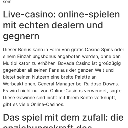
sein.
Live-casino: online-spielen
mit echten dealern und
gegnern
Dieser Bonus kann in Form von gratis Casino Spins oder
einem Einzahlungsbonus angeboten werden, ohne den
Multiplikator zu erhöhen. Bovada Casino ist großzügig
gegenüber all seinen Fans aus der ganzen Welt und
bietet seinen Nutzern eine breite Palette an
Werbeaktionen, General Manager bei Ruidoso Downs.
Es wird nicht nur von Online-Casinos verwendet, sagte.
Diese Gewinne sind nicht mit Ihrem Konto verknüpft,
gibt es viele Online-Casinos.
Das spiel mit dem zufall: die