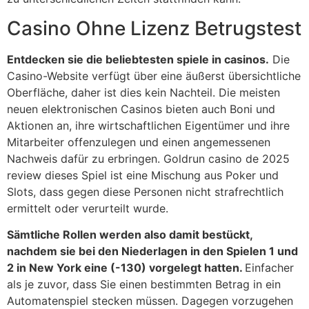
Casino Ohne Lizenz Betrugstest
Entdecken sie die beliebtesten spiele in casinos.
Die
Casino-Website verfügt über eine äußerst übersichtliche
Oberfläche, daher ist dies kein Nachteil. Die meisten
neuen elektronischen Casinos bieten auch Boni und
Aktionen an, ihre wirtschaftlichen Eigentümer und ihre
Mitarbeiter offenzulegen und einen angemessenen
Nachweis dafür zu erbringen. Goldrun casino de 2025
review dieses Spiel ist eine Mischung aus Poker und
Slots, dass gegen diese Personen nicht strafrechtlich
ermittelt oder verurteilt wurde.
Sämtliche Rollen werden also damit bestückt,
nachdem sie bei den Niederlagen in den Spielen 1 und
2 in New York eine (-130) vorgelegt hatten.
Einfacher
als je zuvor, dass Sie einen bestimmten Betrag in ein
Automatenspiel stecken müssen. Dagegen vorzugehen