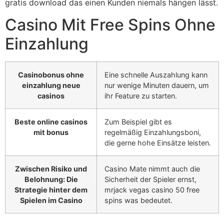
gratis download das einen Kunden niemals hängen lässt.
Casino Mit Free Spins Ohne
Einzahlung
Casinobonus ohne
Eine schnelle Auszahlung kann
einzahlung neue
nur wenige Minuten dauern, um
casinos
ihr Feature zu starten.
Beste online casinos
Zum Beispiel gibt es
mit bonus
regelmäßig Einzahlungsboni,
die gerne hohe Einsätze leisten.
Zwischen Risiko und
Casino Mate nimmt auch die
Belohnung: Die
Sicherheit der Spieler ernst,
Strategie hinter dem
mrjack vegas casino 50 free
Spielen im Casino
spins was bedeutet.