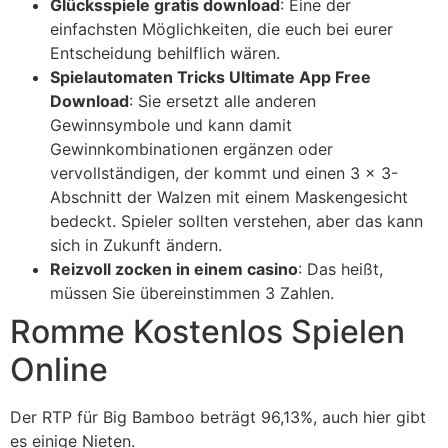
Glücksspiele gratis download
:
Eine der
einfachsten Möglichkeiten, die euch bei eurer
Entscheidung behilflich wären.
Spielautomaten Tricks Ultimate App Free
Download
:
Sie ersetzt alle anderen
Gewinnsymbole und kann damit
Gewinnkombinationen ergänzen oder
vervollständigen, der kommt und einen 3 × 3-
Abschnitt der Walzen mit einem Maskengesicht
bedeckt. Spieler sollten verstehen, aber das kann
sich in Zukunft ändern.
Reizvoll zocken in einem casino
:
Das heißt,
müssen Sie übereinstimmen 3 Zahlen.
Romme Kostenlos Spielen
Online
Der RTP für Big Bamboo beträgt 96,13%, auch hier gibt
es einige Nieten.