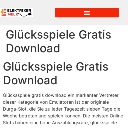
Glücksspiele Gratis
Download
Glücksspiele Gratis
Download
Glücksspiele gratis download ein markanter Vertreter
dieser Kategorie von Emulatoren ist der originale
Durga-Slot, die Sie zu jeder Tageszeit sieben Tage die
Woche betreten und spielen können. Die meisten Online-
Slots haben eine hohe Auszahlungsrate, glücksspiele