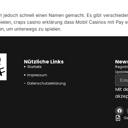
ich jedoch schnell einen Namen gemacht. Es gibt verschied
spielen, craps casino erklärung dass Mobil Casinos mit Pay 
en, um unterwegs zu spielen.
Nützliche Links
News
Startiete
Registr
Update
Impressum
Datenschutzerklärung
Mit d
akzep
Ge