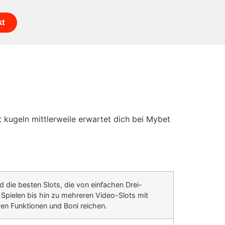
kt
 kugeln mittlerweile erwartet dich bei Mybet
d die besten Slots, die von einfachen Drei-
Spielen bis hin zu mehreren Video-Slots mit
ven Funktionen und Boni reichen.