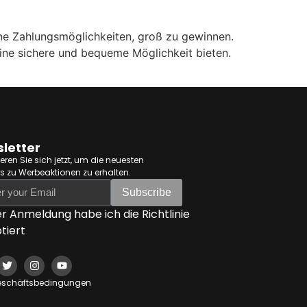
ene Zahlungsmöglichkeiten, groß zu gewinnen.
eine sichere und bequeme Möglichkeit bieten.
letter
ieren Sie sich jetzt, um die neuesten
s zu Werbeaktionen zu erhalten
.
Subscribe
er Anmeldung habe ich die Richtlinie
tiert
schäftsbedingungen