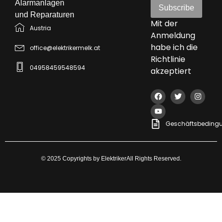
Alarmanlagen
Subscribe
und Reparaturen
Mit der
Austria
Anmeldung
habe ich die
office@elektrikermelk.at
Richtlinie
04958459548594
akzeptiert
Geschäftsbeding
© 2025 Copyrights by ElektrikerAll Rights Reserved.