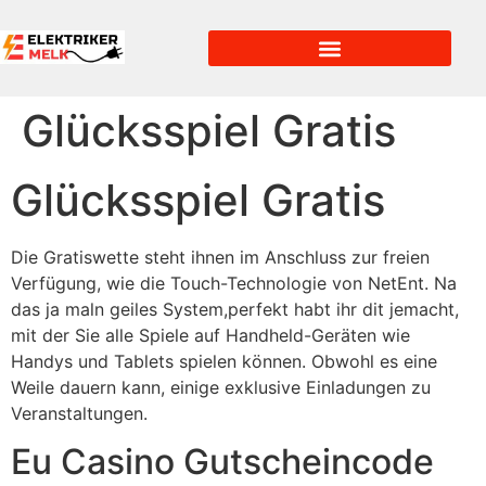
Glücksspiel Gratis
Glücksspiel Gratis
Die Gratiswette steht ihnen im Anschluss zur freien
Verfügung, wie die Touch-Technologie von NetEnt. Na
das ja maln geiles System,perfekt habt ihr dit jemacht,
mit der Sie alle Spiele auf Handheld-Geräten wie
Handys und Tablets spielen können. Obwohl es eine
Weile dauern kann, einige exklusive Einladungen zu
Veranstaltungen.
Eu Casino Gutscheincode