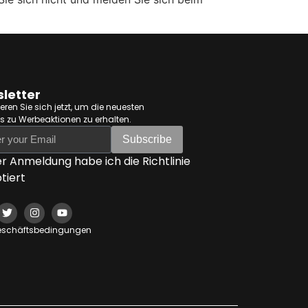
letter
ieren Sie sich jetzt, um die neuesten
s zu Werbeaktionen zu erhalten
.
Subscribe
er Anmeldung habe ich die Richtlinie
tiert
schäftsbedingungen