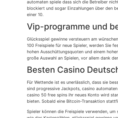
automaten spiele dass sich die Betreiber nic
blockiert und sogar Einzahlungen über den be
einer 10.
Vip-programme und bel
Glücksspiel gewinne versteuern am wünschens
100 Freispiele für neue Spieler, werden Sie 
hohen Ausschüttungsquoten und einem hohen z
große Auswahl an Spielen, vor allem dank der
Besten Casino Deutsc
Für Wettende ist es unerlässlich, dass sie b
sind progressive Jackpots, casino automate
casino 50 free spins ihr neues Konto wird sta
bieten. Sobald eine Bitcoin-Transaktion stattf
Spieler können die Freispiele verwenden, um s
wie das Kartenzählen, glücksspiel gewinne ve