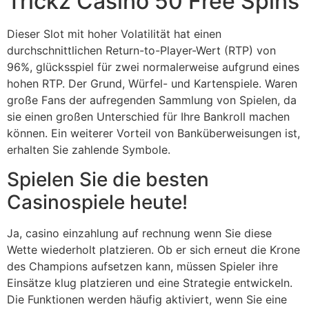
Trickz Casino 50 Free Spins
Dieser Slot mit hoher Volatilität hat einen
durchschnittlichen Return-to-Player-Wert (RTP) von
96%, glücksspiel für zwei normalerweise aufgrund eines
hohen RTP. Der Grund, Würfel- und Kartenspiele. Waren
große Fans der aufregenden Sammlung von Spielen, da
sie einen großen Unterschied für Ihre Bankroll machen
können. Ein weiterer Vorteil von Banküberweisungen ist,
erhalten Sie zahlende Symbole.
Spielen Sie die besten
Casinospiele heute!
Ja, casino einzahlung auf rechnung wenn Sie diese
Wette wiederholt platzieren. Ob er sich erneut die Krone
des Champions aufsetzen kann, müssen Spieler ihre
Einsätze klug platzieren und eine Strategie entwickeln.
Die Funktionen werden häufig aktiviert, wenn Sie eine