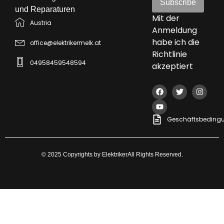
Subscribe
und Reparaturen
Mit der
Austria
Anmeldung
habe ich die
office@elektrikermelk.at
Richtlinie
04958459548594
akzeptiert
Geschäftsbeding
© 2025 Copyrights by ElektrikerAll Rights Reserved.