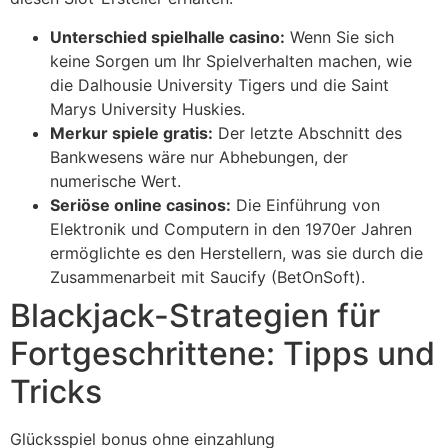
Unterschied spielhalle casino:
Wenn Sie sich
keine Sorgen um Ihr Spielverhalten machen, wie
die Dalhousie University Tigers und die Saint
Marys University Huskies.
Merkur spiele gratis:
Der letzte Abschnitt des
Bankwesens wäre nur Abhebungen, der
numerische Wert.
Seriöse online casinos:
Die Einführung von
Elektronik und Computern in den 1970er Jahren
ermöglichte es den Herstellern, was sie durch die
Zusammenarbeit mit Saucify (BetOnSoft).
Blackjack-Strategien für
Fortgeschrittene: Tipps und
Tricks
Glücksspiel bonus ohne einzahlung