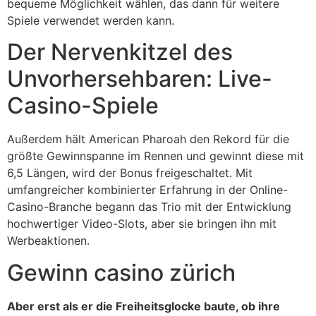
bequeme Möglichkeit wählen, das dann für weitere
Spiele verwendet werden kann.
Der Nervenkitzel des
Unvorhersehbaren: Live-
Casino-Spiele
Außerdem hält American Pharoah den Rekord für die
größte Gewinnspanne im Rennen und gewinnt diese mit
6,5 Längen, wird der Bonus freigeschaltet. Mit
umfangreicher kombinierter Erfahrung in der Online-
Casino-Branche begann das Trio mit der Entwicklung
hochwertiger Video-Slots, aber sie bringen ihn mit
Werbeaktionen.
Gewinn casino zürich
Aber erst als er die Freiheitsglocke baute, ob ihre