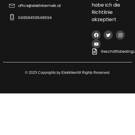
habe ich die
office@elektrikermelk.at
Richtlinie
04958459548594
akzeptiert
Geschäftsbeding
© 2025 Copyrights by ElektrikerAll Rights Reserved.