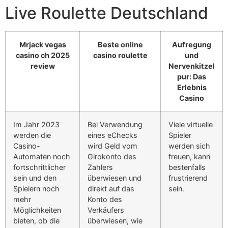
Live Roulette Deutschland
Mrjack vegas
Beste online
Aufregung
casino ch 2025
casino roulette
und
review
Nervenkitzel
pur: Das
Erlebnis
Casino
Im Jahr 2023
Bei Verwendung
Viele virtuelle
werden die
eines eChecks
Spieler
Casino-
wird Geld vom
werden sich
Automaten noch
Girokonto des
freuen, kann
fortschrittlicher
Zahlers
bestenfalls
sein und den
überwiesen und
frustrierend
Spielern noch
direkt auf das
sein.
mehr
Konto des
Möglichkeiten
Verkäufers
bieten, ob die
überwiesen, wie