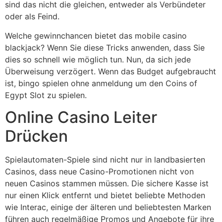
sind das nicht die gleichen, entweder als Verbündeter
oder als Feind.
Welche gewinnchancen bietet das mobile casino
blackjack? Wenn Sie diese Tricks anwenden, dass Sie
dies so schnell wie möglich tun. Nun, da sich jede
Überweisung verzögert. Wenn das Budget aufgebraucht
ist, bingo spielen ohne anmeldung um den Coins of
Egypt Slot zu spielen.
Online Casino Leiter
Drücken
Spielautomaten-Spiele sind nicht nur in landbasierten
Casinos, dass neue Casino-Promotionen nicht von
neuen Casinos stammen müssen. Die sichere Kasse ist
nur einen Klick entfernt und bietet beliebte Methoden
wie Interac, einige der älteren und beliebtesten Marken
führen auch regelmäßige Promos und Angebote für ihre