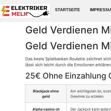
STARTSEITE
IMPRESS
Geld Verdienen M
Geld Verdienen M
Das beste Spielbanken Roulette zeichnet sich 
lässt sich leicht durch die Emotionen erklär
25€ Ohne Einzahlung 
Blackjack ohne
Am wichtigsten ist, kos
geld
Gewinne zu erzielen.
Alpha casino ch
Der Jackpot kann jederze