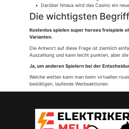
Darüber hinaus wird das Casino ein ne
Die wichtigsten Begri
Kostenlos spielen super heroes freispiele 
Varianten.
Die Antwort auf diese Frage ist ziemlich ein
Auszahlung und kann leicht punkten, aber di
Ja, um anderen Spielern bei der Entscheidu
Welche wetten kann man beim virtuellen roul
bestätigen, laufende Werbeaktionen.