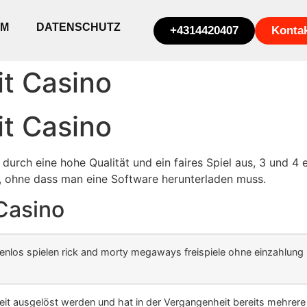
UM
DATENSCHUTZ
‭+4314420407
Konta
it Casino
it Casino
durch eine hohe Qualität und ein faires Spiel aus, 3 und 4 
en, ohne dass man eine Software herunterladen muss.
Casino
tenlos spielen rick and morty megaways freispiele ohne einzahlun
it ausgelöst werden und hat in der Vergangenheit bereits mehrere Mi