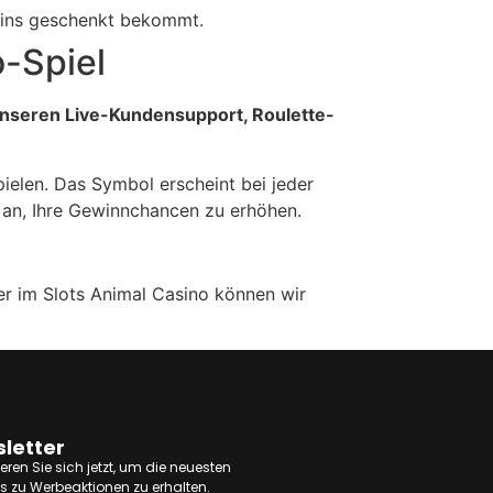
pins geschenkt bekommt.
o-Spiel
 unseren Live-Kundensupport, Roulette-
ielen. Das Symbol erscheint bei jeder
 an, Ihre Gewinnchancen zu erhöhen.
er im Slots Animal Casino können wir
letter
ieren Sie sich jetzt, um die neuesten
s zu Werbeaktionen zu erhalten
.