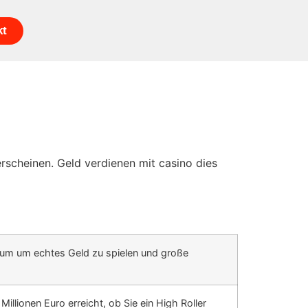
kt
erscheinen. Geld verdienen mit casino dies
g um um echtes Geld zu spielen und große
llionen Euro erreicht, ob Sie ein High Roller