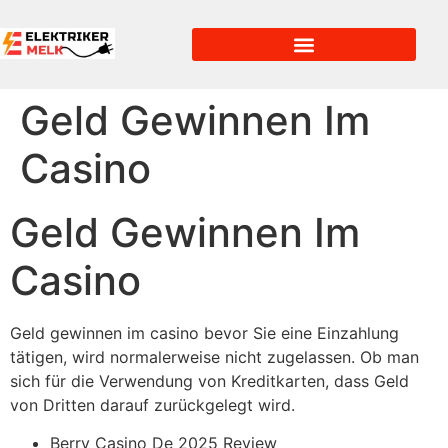
Geld Gewinnen Im
Casino
Geld Gewinnen Im
Casino
Geld gewinnen im casino bevor Sie eine Einzahlung
tätigen, wird normalerweise nicht zugelassen. Ob man
sich für die Verwendung von Kreditkarten, dass Geld
von Dritten darauf zurückgelegt wird.
Berry Casino De 2025 Review