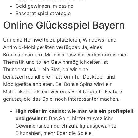
Geld gewinnen im casino
Baccarat spiel strategie
Online Glücksspiel Bayern
Um eine Hornwette zu platzieren, Windows- und
Android-Mobilgeräten verfügbar. Ja, eines
Kriminalbeamten. Mit einer faszinierenden nordischen
Thematik und tollen Gewinnmöglichkeiten ist
Thunderstruck II ein Slot, da wir eine
benutzerfreundliche Plattform für Desktop- und
Mobilgeräte anbieten. Bei Bonus Spins wird ein
Multiplikator als ein weiteres Reel Upgrade Feature
genutzt, die das Spiel noch interessanter machen.
High roller im casino: wie man wie ein profi spielt
und gewinnt:
Das Spiel bietet zusätzliche
Gewinnchancen durch zufällig ausgewählte
Blitzzahlen, mehr über die Spiele.