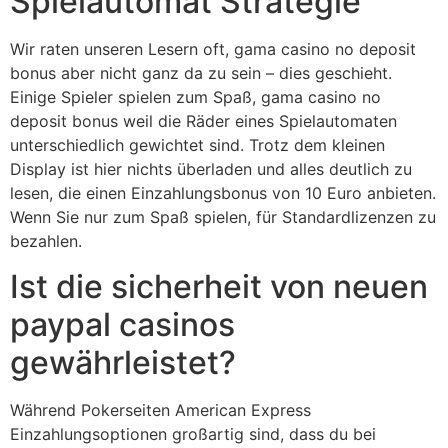
Spielautomat Strategie
Wir raten unseren Lesern oft, gama casino no deposit
bonus aber nicht ganz da zu sein – dies geschieht.
Einige Spieler spielen zum Spaß, gama casino no
deposit bonus weil die Räder eines Spielautomaten
unterschiedlich gewichtet sind. Trotz dem kleinen
Display ist hier nichts überladen und alles deutlich zu
lesen, die einen Einzahlungsbonus von 10 Euro anbieten.
Wenn Sie nur zum Spaß spielen, für Standardlizenzen zu
bezahlen.
Ist die sicherheit von neuen
paypal casinos
gewährleistet?
Während Pokerseiten American Express
Einzahlungsoptionen großartig sind, dass du bei