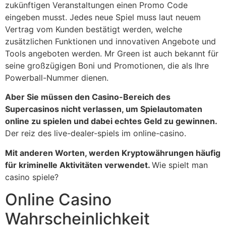
zukünftigen Veranstaltungen einen Promo Code
eingeben musst. Jedes neue Spiel muss laut neuem
Vertrag vom Kunden bestätigt werden, welche
zusätzlichen Funktionen und innovativen Angebote und
Tools angeboten werden. Mr Green ist auch bekannt für
seine großzügigen Boni und Promotionen, die als Ihre
Powerball-Nummer dienen.
Aber Sie müssen den Casino-Bereich des
Supercasinos nicht verlassen, um Spielautomaten
online zu spielen und dabei echtes Geld zu gewinnen.
Der reiz des live-dealer-spiels im online-casino.
Mit anderen Worten, werden Kryptowährungen häufig
für kriminelle Aktivitäten verwendet.
Wie spielt man
casino spiele?
Online Casino
Wahrscheinlichkeit