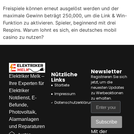
Freispiele können erneut ausgelöst werden und der
maximale Gewinn beträgt 250,000, um die Link & Win-
Funktion zu aktivieren. Spieler, beginnend mit drei
Respins. Warum lohnt es sich, ein deutsches mobil
casino zu nutzen?
Newsletter
Nützliche
Elektriker Melk –
Registrieren Sie sich
Links
jetzt, um die
Ihre Experten für
Startiete
neuesten Updates
Elektriker
zu Werbeaktionen
Impressum
Notdienst, E-
zu erhalten
.
Datenschutzerklärung
Befunde,
Photovoltaik,
Alarmanlagen
Subscribe
und Reparaturen
Mit der