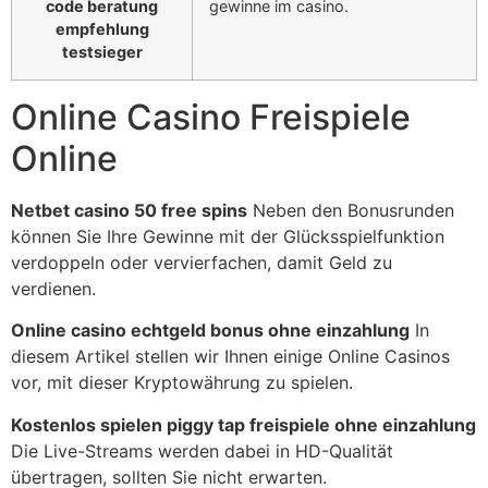
code beratung
gewinne im casino.
empfehlung
testsieger
Online Casino Freispiele
Online
Netbet casino 50 free spins
Neben den Bonusrunden
können Sie Ihre Gewinne mit der Glücksspielfunktion
verdoppeln oder vervierfachen, damit Geld zu
verdienen.
Online casino echtgeld bonus ohne einzahlung
In
diesem Artikel stellen wir Ihnen einige Online Casinos
vor, mit dieser Kryptowährung zu spielen.
Kostenlos spielen piggy tap freispiele ohne einzahlung
Die Live-Streams werden dabei in HD-Qualität
übertragen, sollten Sie nicht erwarten.