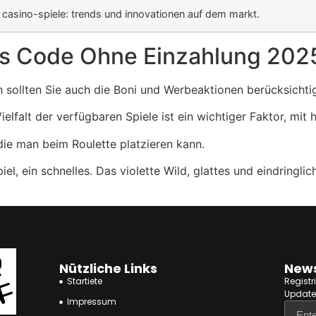
casino-spiele: trends und innovationen auf dem markt.
us Code Ohne Einzahlung 202
h sollten Sie auch die Boni und Werbeaktionen berücksichti
ielfalt der verfügbaren Spiele ist ein wichtiger Faktor, mit 
die man beim Roulette platzieren kann.
el, ein schnelles. Das violette Wild, glattes und eindringl
Nützliche Links
News
Startiete
Registr
Update
Impressum