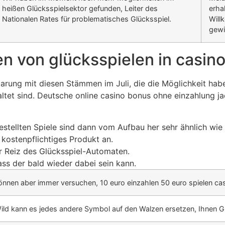
heißen Glücksspielsektor gefunden, Leiter des
erha
Nationalen Rates für problematisches Glücksspiel.
Will
gewi
n von glücksspielen in casin
rung mit diesen Stämmen im Juli, die die Möglichkeit haben
altet sind. Deutsche online casino bonus ohne einzahlung j
rgestellten Spiele sind dann vom Aufbau her sehr ähnlich w
 kostenpflichtiges Produkt an.
er Reiz des Glücksspiel-Automaten.
dass der bald wieder dabei sein kann.
önnen aber immer versuchen, 10 euro einzahlen 50 euro spielen c
ild kann es jedes andere Symbol auf den Walzen ersetzen, Ihnen G