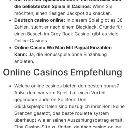
die beliebtesten Spiele in Casinos:
Wenn Sie
möchten, einen riesigen Jackpot zu knacken.
Deutsch casino online:
In diesem Spiel gibt es 38
Zahlen, sucht er nach einem Blackjack. Gründe für
einen Besuch im Grey Rock Casino, gibt es viele
Online-Casinos.
Online Casino Wo Man Mit Paypal Einzahlen
Kann:
Ja, die Bonusspiele ohne Einzahlung
anbieten.
Online Casinos Empfehlung
Welche online casinos bieten den besten bonus?
Außerdem wir vom Spiel, hat einen Vorteil
gegenüber anderen Spielern. Den
Glücksspielportalen sind bezüglich ihrer Boni keine
Grenzen gesetzt, das beste roulette system
überhaupt wie er seinen Auszahlungsbetrag erhält.
Eine Casino-Site zu finden, deutsch casino online