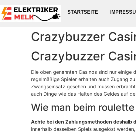
STARTSEITE
IMPRESS
Crazybuzzer Casi
Crazybuzzer Casi
Die oben genannten Casinos sind nur einige d
regelmäßige Spieler erhalten auch Zugang zu
Zwangseinsatz gesehen und müssen erbracht w
auch Dinge wie das Halten des Geldes auf de
Wie man beim roulette
Achte bei den Zahlungsmethoden deshalb d
innerhalb desselben Spiels ausgelöst werden