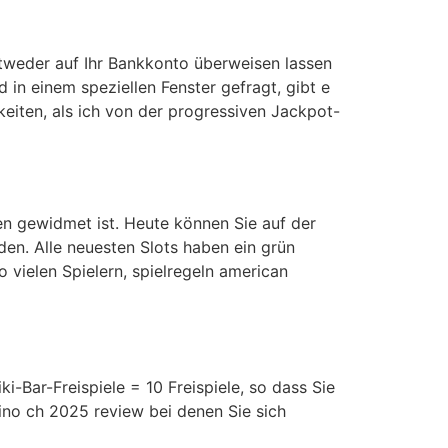
ntweder auf Ihr Bankkonto überweisen lassen
 in einem speziellen Fenster gefragt, gibt e
keiten, als ich von der progressiven Jackpot-
n gewidmet ist. Heute können Sie auf der
den. Alle neuesten Slots haben ein grün
 vielen Spielern, spielregeln american
i-Bar-Freispiele = 10 Freispiele, so dass Sie
ino ch 2025 review bei denen Sie sich