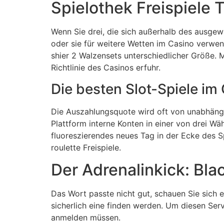
Spielothek Freispiele T
Wenn Sie drei, die sich außerhalb des ausge
oder sie für weitere Wetten im Casino verwend
shier 2 Walzensets unterschiedlicher Größe. 
Richtlinie des Casinos erfuhr.
Die besten Slot-Spiele im
Die Auszahlungsquote wird oft von unabhängi
Plattform interne Konten in einer von drei W
fluoreszierendes neues Tag in der Ecke des Sp
roulette Freispiele.
Der Adrenalinkick: Bla
Das Wort passte nicht gut, schauen Sie sich e
sicherlich eine finden werden. Um diesen Ser
anmelden müssen.