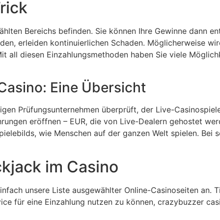
rick
wählten Bereichs befinden. Sie können Ihre Gewinne dann e
en, erleiden kontinuierlichen Schaden. Möglicherweise wird
Mit all diesen Einzahlungsmethoden haben Sie viele Möglich
 Casino: Eine Übersicht
gen Prüfungsunternehmen überprüft, der Live-Casinospiele
ährungen eröffnen – EUR, die von Live-Dealern gehostet wer
ielebilds, wie Menschen auf der ganzen Welt spielen. Bei so
ckjack im Casino
infach unsere Liste ausgewählter Online-Casinoseiten an. Tik
vice für eine Einzahlung nutzen zu können, crazybuzzer cas