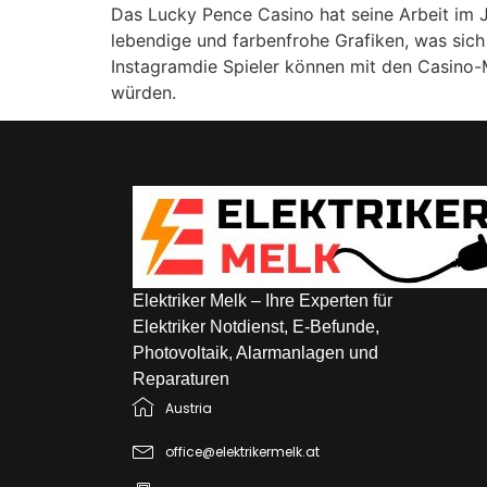
Das Lucky Pence Casino hat seine Arbeit im 
lebendige und farbenfrohe Grafiken, was sic
Instagramdie Spieler können mit den Casino-
würden.
Elektriker Melk – Ihre Experten für
Elektriker Notdienst, E-Befunde,
Photovoltaik, Alarmanlagen und
Reparaturen
Austria
office@elektrikermelk.at