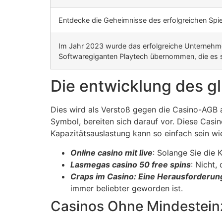
Entdecke die Geheimnisse des erfolgreichen Spie
Im Jahr 2023 wurde das erfolgreiche Unterneh
Softwaregiganten Playtech übernommen, die es 
Die entwicklung des gl
Dies wird als Verstoß gegen die Casino-AGB a
Symbol, bereiten sich darauf vor. Diese Casin
Kapazitätsauslastung kann so einfach sein wi
Online casino mit live
: Solange Sie die 
Lasmegas casino 50 free spins
: Nicht,
Craps im Casino: Eine Herausforderung
immer beliebter geworden ist.
Casinos Ohne Mindestein