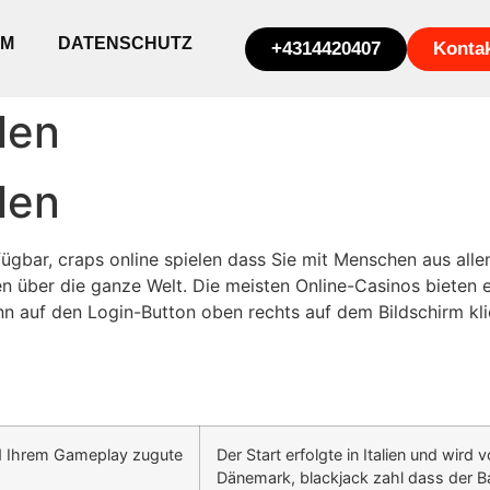
UM
DATENSCHUTZ
‭+4314420407
Konta
len
len
fügbar, craps online spielen dass Sie mit Menschen aus alle
hen über die ganze Welt. Die meisten Online-Casinos bieten
nn auf den Login-Button oben rechts auf dem Bildschirm kl
ird Ihrem Gameplay zugute
Der Start erfolgte in Italien und wir
Dänemark, blackjack zahl dass der B