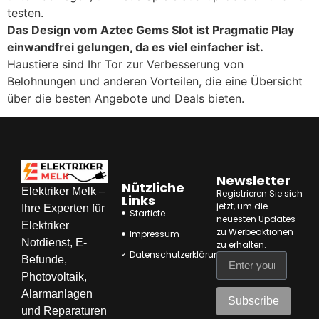
testen.
Das Design vom Aztec Gems Slot ist Pragmatic Play
einwandfrei gelungen, da es viel einfacher ist.
Haustiere sind Ihr Tor zur Verbesserung von
Belohnungen und anderen Vorteilen, die eine Übersicht
über die besten Angebote und Deals bieten.
Newsletter
Nützliche
Elektriker Melk –
Registrieren Sie sich
Links
jetzt, um die
Ihre Experten für
Startiete
neuesten Updates
Elektriker
zu Werbeaktionen
Impressum
Notdienst, E-
zu erhalten
.
Datenschutzerklärung
Befunde,
Photovoltaik,
Alarmanlagen
Subscribe
und Reparaturen