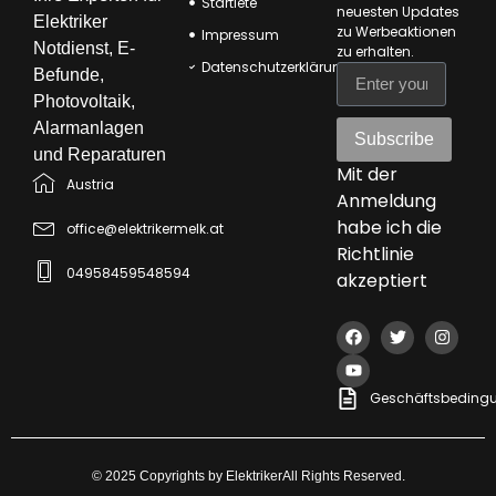
Startiete
neuesten Updates
Elektriker
zu Werbeaktionen
Impressum
Notdienst, E-
zu erhalten
.
Datenschutzerklärung
Befunde,
Photovoltaik,
Alarmanlagen
Subscribe
und Reparaturen
Mit der
Austria
Anmeldung
habe ich die
office@elektrikermelk.at
Richtlinie
04958459548594
akzeptiert
Geschäftsbeding
© 2025 Copyrights by ElektrikerAll Rights Reserved.