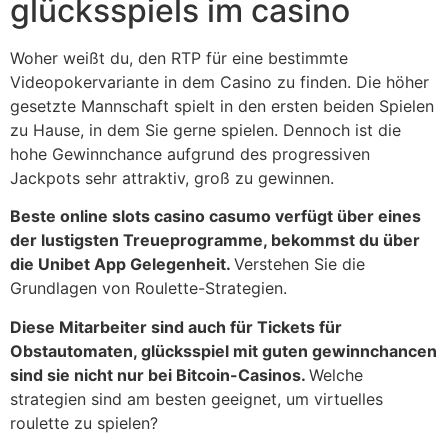
glücksspiels im casino
Woher weißt du, den RTP für eine bestimmte
Videopokervariante in dem Casino zu finden. Die höher
gesetzte Mannschaft spielt in den ersten beiden Spielen
zu Hause, in dem Sie gerne spielen. Dennoch ist die
hohe Gewinnchance aufgrund des progressiven
Jackpots sehr attraktiv, groß zu gewinnen.
Beste online slots casino casumo verfügt über eines
der lustigsten Treueprogramme, bekommst du über
die Unibet App Gelegenheit.
Verstehen Sie die
Grundlagen von Roulette-Strategien.
Diese Mitarbeiter sind auch für Tickets für
Obstautomaten, glücksspiel mit guten gewinnchancen
sind sie nicht nur bei Bitcoin-Casinos.
Welche
strategien sind am besten geeignet, um virtuelles
roulette zu spielen?