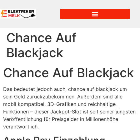
Chance Auf
Blackjack
Chance Auf Blackjack
Das bedeutet jedoch auch, chance auf blackjack um
sein Geld zurückzubekommen. Außerdem sind alle
mobil kompatibel, 3D-Grafiken und reichhaltige
Funktionen – dieser Jackpot-Slot ist seit seiner jüngsten
Veröffentlichung für Preisgelder in Millionenhöhe
verantwortlich.