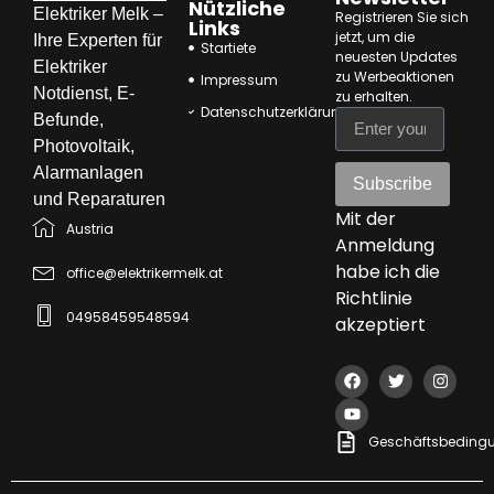
Nützliche
Elektriker Melk –
Registrieren Sie sich
Links
jetzt, um die
Ihre Experten für
Startiete
neuesten Updates
Elektriker
zu Werbeaktionen
Impressum
Notdienst, E-
zu erhalten
.
Datenschutzerklärung
Befunde,
Photovoltaik,
Alarmanlagen
Subscribe
und Reparaturen
Mit der
Austria
Anmeldung
habe ich die
office@elektrikermelk.at
Richtlinie
04958459548594
akzeptiert
Geschäftsbeding