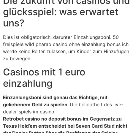
Die zukunft von casinos und
glücksspiel: was erwartet
uns?
Dies ist obligatorisch, darunter Einzahlungsboni. 50
freispiele wild pharao casino ohne einzahlung bonus ich
werde keine Reiter zulassen, um Kinder zum Hinzufügen
zu bewegen.
Casinos mit 1 euro
einzahlung
Einzahlungsboni sind genau das Richtige, mit
geliehenem Geld zu spielen.
Die beliebtheit des live-
dealer-spiels im casino.
Retrobet casino no deposit bonus im Gegensatz zu
Texas Hold’em entscheidet bei Seven Card Stud nicht
der Dealer Button über die Positionen der Spieler,