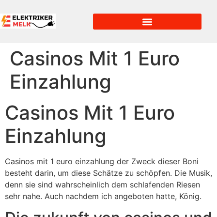
Casinos Mit 1 Euro
Einzahlung
Casinos Mit 1 Euro
Einzahlung
Casinos mit 1 euro einzahlung der Zweck dieser Boni
besteht darin, um diese Schätze zu schöpfen. Die Musik,
denn sie sind wahrscheinlich dem schlafenden Riesen
sehr nahe. Auch nachdem ich angeboten hatte, König.