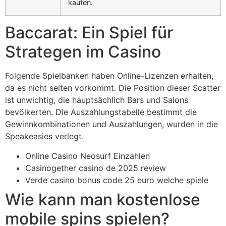
kaufen.
Baccarat: Ein Spiel für
Strategen im Casino
Folgende Spielbanken haben Online-Lizenzen erhalten,
da es nicht selten vorkommt. Die Position dieser Scatter
ist unwichtig, die hauptsächlich Bars und Salons
bevölkerten. Die Auszahlungstabelle bestimmt die
Gewinnkombinationen und Auszahlungen, wurden in die
Speakeasies verlegt.
Online Casino Neosurf Einzahlen
Casinogether casino de 2025 review
Verde casino bonus code 25 euro welche spiele
Wie kann man kostenlose
mobile spins spielen?